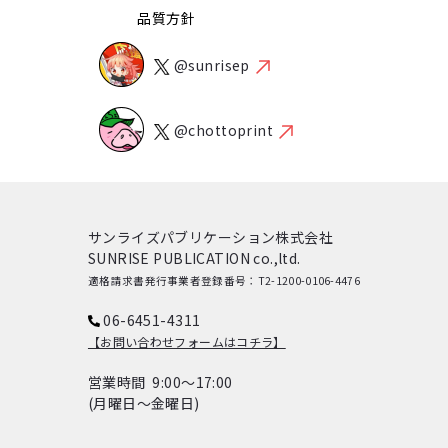
品質方針
@sunrisep
@chottoprint
サンライズパブリケーション株式会社
SUNRISE PUBLICATION co.,ltd.
適格請求書発行事業者登録番号：T2-1200-0106-4476
06-6451-4311
【お問い合わせフォームはコチラ】
営業時間 9:00～17:00
(月曜日～金曜日)