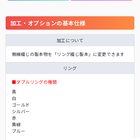
加工・オプションの基本仕様
加工について
無線綴じの製本物を「リング綴じ製本」に変更できます
リング
■ダブルリングの種類
黒
白
ゴールド
シルバー
赤
黄緑
ブルー