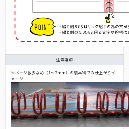
注意事項
※ページ数少なめ（1～2mm）の製本物での仕上がりイ
メージ