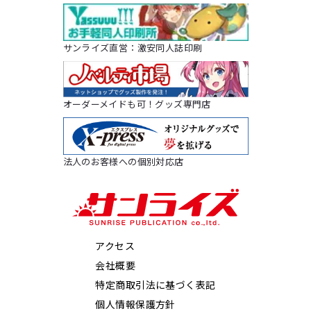
サンライズ直営：激安同人誌印刷
オーダーメイドも可！グッズ専門店
法人のお客様への個別対応店
アクセス
会社概要
特定商取引法に基づく表記
個人情報保護方針