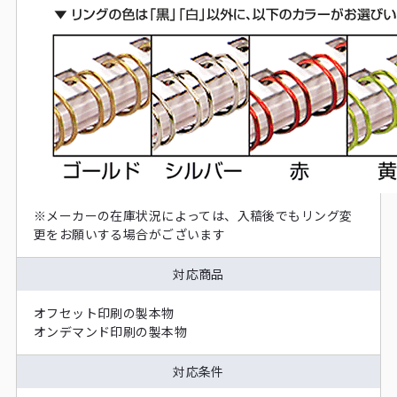
※メーカーの在庫状況によっては、入稿後でもリング変
更をお願いする場合がございます
対応商品
オフセット印刷の製本物
オンデマンド印刷の製本物
対応条件