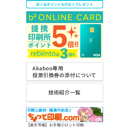
日ノ出ポイントもれなくプレゼント
Akaboo専用
投票引換券の添付について
技術紹介一覧
【楽天市場】お手軽小ロット印刷