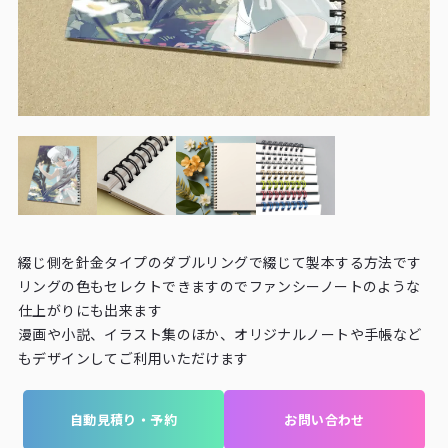
綴じ側を針金タイプのダブルリングで綴じて製本する方法です
リングの色もセレクトできますのでファンシーノートのような
仕上がりにも出来ます
漫画や小説、イラスト集のほか、オリジナルノートや手帳など
もデザインしてご利用いただけます
自動見積り・予約
お問い合わせ