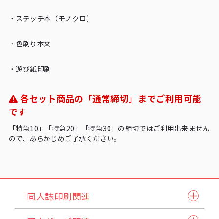
・
ステッチ本（モノクロ）
・
色刷り本文
・
遊び紙印刷
各セット商品の「通常締切」までご利用可能
です
「特急10」「特急20」「特急30」の締切ではご利用出来ません
ので、あらかじめご了承ください。
同人誌印刷関連
同人誌セット