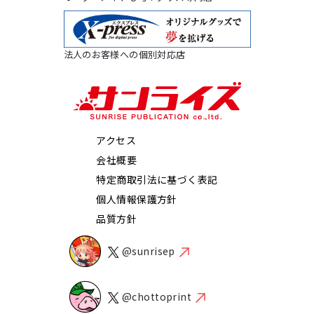
法人のお客様への個別対応店
アクセス
会社概要
特定商取引法に基づく表記
個人情報保護方針
品質方針
@sunrisep
@chottoprint