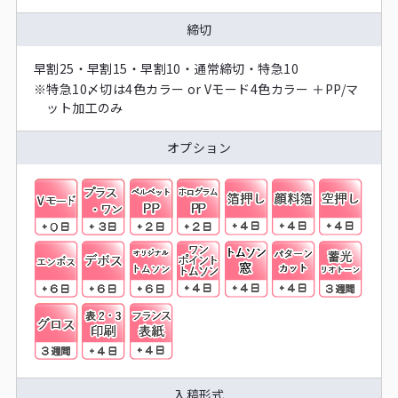
締切
早割25・早割15・早割10・通常締切・特急10
※
特急10〆切は4色カラー or Vモード4色カラー ＋PP/マ
ット加工のみ
オプション
入稿形式