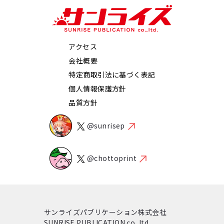
アクセス
会社概要
特定商取引法に基づく表記
個人情報保護方針
品質方針
@sunrisep
@chottoprint
サンライズパブリケーション株式会社
SUNRISE PUBLICATION co.,ltd.