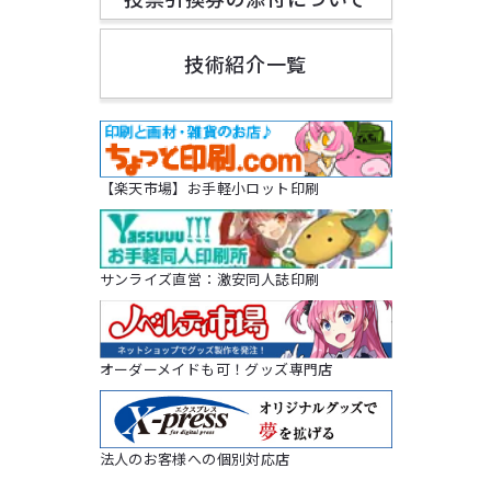
技術紹介一覧
【楽天市場】お手軽小ロット印刷
サンライズ直営：激安同人誌印刷
オーダーメイドも可！グッズ専門店
法人のお客様への個別対応店