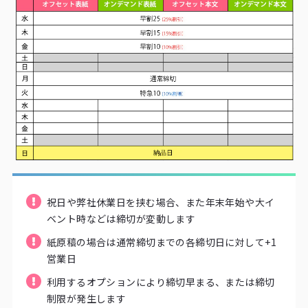
祝日や弊社休業日を挟む場合、また年末年始や大イ
ベント時などは締切が変動します
紙原稿の場合は通常締切までの各締切日に対して+1
営業日
利用するオプションにより締切早まる、または締切
制限が発生します