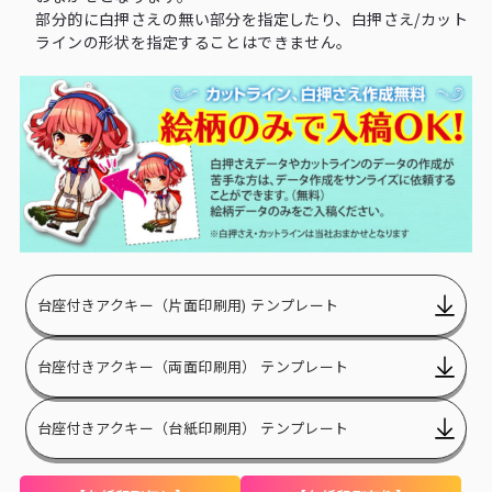
部分的に白押さえの無い部分を指定したり、白押さえ/カット
ラインの形状を指定することはできません。
台座付きアクキー（片面印刷用) テンプレート
台座付きアクキー（両面印刷用） テンプレート
台座付きアクキー（台紙印刷用） テンプレート