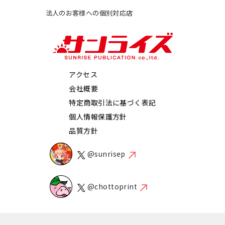
法人のお客様への個別対応店
アクセス
会社概要
特定商取引法に基づく表記
個人情報保護方針
品質方針
@sunrisep
@chottoprint