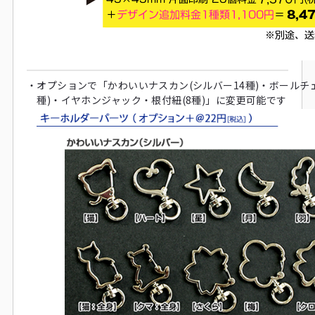
・
オプションで「かわいいナスカン(シルバー14種)・ボールチェ
種)・イヤホンジャック・根付紐(8種)」に変更可能です