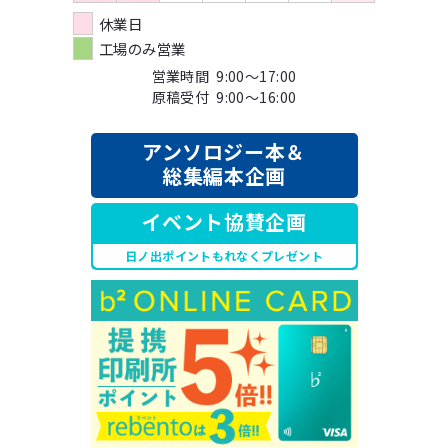
休業日
工場のみ営業
営業時間 9:00～17:00
原稿受付 9:00～16:00
アンソロジー本＆
総集編本企画
イベント協賛企画
日ノ出ポイントもれなくプレゼント