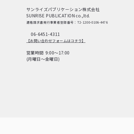
サンライズパブリケーション株式会社
SUNRISE PUBLICATION co.,ltd.
適格請求書発行事業者登録番号：T2-1200-0106-4476
06-6451-4311
【お問い合わせフォームはコチラ】
営業時間 9:00～17:00
(月曜日～金曜日)