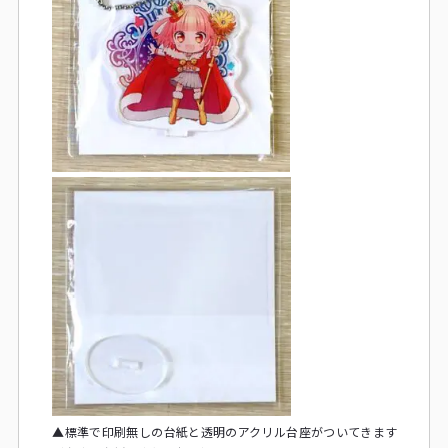
▲標準で印刷無しの台紙と透明のアクリル台座がついてきます