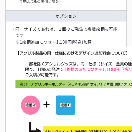
（台座は台紙の裏側に封入）
オプション
・
同一サイズであれば、１回のご発注で複数絵柄も可能
です
※
1絵柄追加につき＋1,100円(税込)加算