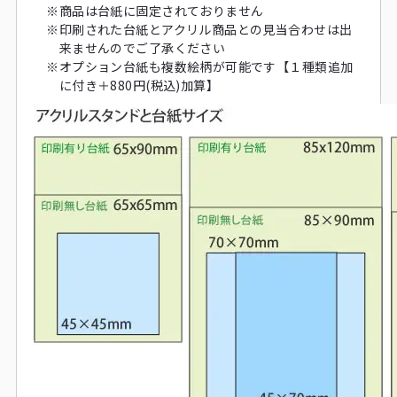
※
商品は台紙に固定されておりません
※
印刷された台紙とアクリル商品との見当合わせは出
来ませんのでご了承ください
※
オプション台紙も複数絵柄が可能です【１種類追加
に付き＋880円(税込)加算】