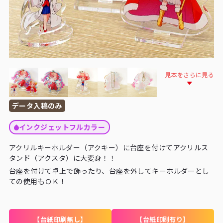
見本をさらに見る
データ入稿のみ
インクジェットフルカラー
アクリルキーホルダー（アクキー）に台座を付けてアクリルス
タンド（アクスタ）に大変身！！
台座を付けて卓上で飾ったり、台座を外してキーホルダーとし
ての使用もＯＫ！
【台紙印刷無し】
【台紙印刷有り】