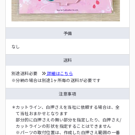
予備
なし
送料
別途送料必要
詳細はこちら
※
分納の場合は別途1ヶ所毎の送料が必要です
注意事項
＊
カットライン、白押さえを当社に依頼する場合は、全
て当社おまかせとなります
部分的に白押さえの無い部分を指定したり、白押さえ/
カットラインの形状を指定することはできません
※
パーツの取付位置は、作成した白押さえ範囲の一番