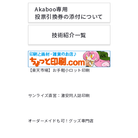
Akaboo専用
投票引換券の添付について
技術紹介一覧
【楽天市場】お手軽小ロット印刷
サンライズ直営：激安同人誌印刷
オーダーメイドも可！グッズ専門店