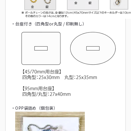
・
台座付き（四角型or丸型 / 印刷無し）
・
OPP袋詰め（個包装）