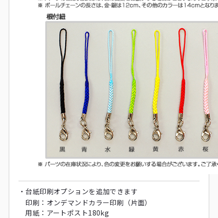
・
台紙印刷オプションを追加できます
印刷：
オンデマンドカラー印刷（片面）
用紙：
アートポスト180kg