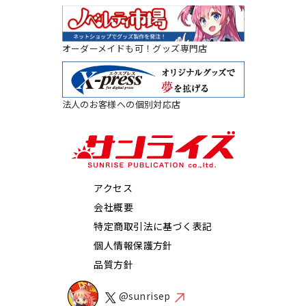
オーダーメイドも可！グッズ専門店
法人のお客様への個別対応店
アクセス
会社概要
特定商取引法に基づく表記
個人情報保護方針
品質方針
@sunrisep