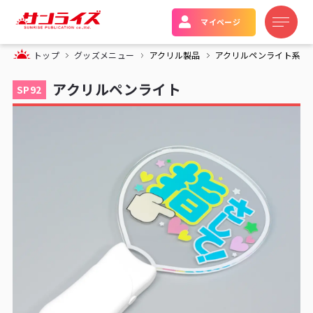
マイページ
トップ
グッズメニュー
アクリル製品
アクリルペンライト系
アクリルペンライト
SP92