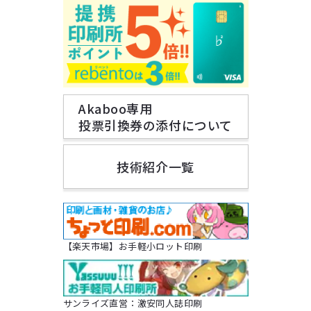
Akaboo専用
投票引換券の添付について
技術紹介一覧
【楽天市場】お手軽小ロット印刷
サンライズ直営：激安同人誌印刷