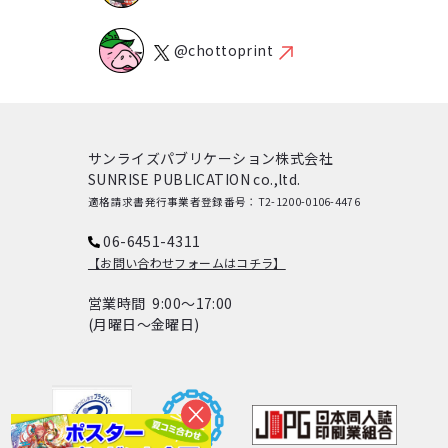
@chottoprint
サンライズパブリケーション株式会社
SUNRISE PUBLICATION co.,ltd.
適格請求書発行事業者登録番号：T2-1200-0106-4476
06-6451-4311
【お問い合わせフォームはコチラ】
営業時間 9:00～17:00
(月曜日～金曜日)