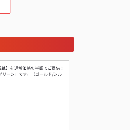
表紙】を通常価格の半額でご提供！
リーン」です。（ゴールド/シル