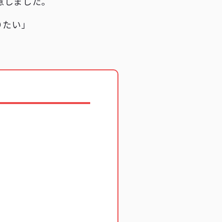
意しました。
りたい」