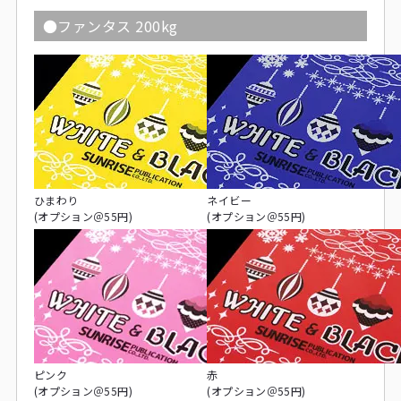
●ファンタス 200kg
ひまわり
ネイビー
(オプション＠55円)
(オプション＠55円)
ピンク
赤
(オプション＠55円)
(オプション＠55円)