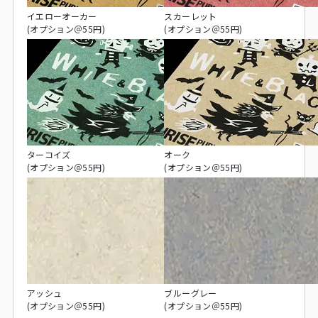
イエローオーカー
スカーレット
(オプション＠55円)
(オプション＠55円)
ターコイズ
オーク
(オプション＠55円)
(オプション＠55円)
アッシュ
ブルーグレー
(オプション＠55円)
(オプション＠55円)