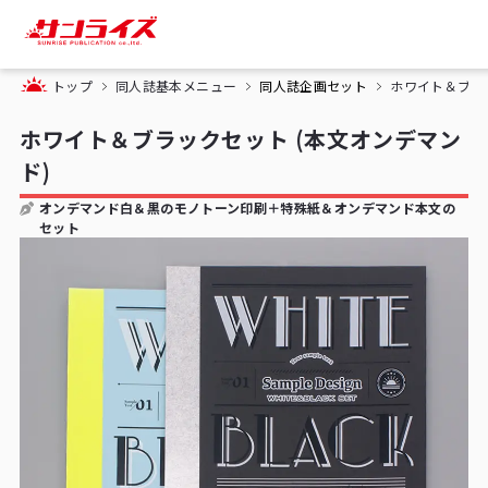
トップ
同人誌基本メニュー
同人誌企画セット
ホワイト＆ブラ
ホワイト＆ブラックセット (本文オンデマン
ド)
オンデマンド白＆黒のモノトーン印刷＋特殊紙＆オンデマンド本文の
セット