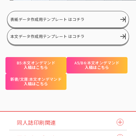
表紙データ作成用テンプレート はコチラ
本文データ作成用テンプレート はコチラ
B5:本文オンデマンド
A5/B6:本文オンデマンド
入稿はこちら
入稿はこちら
新書/文庫:本文オンデマンド
入稿はこちら
同人誌印刷関連
同人誌セット