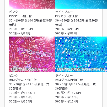
ピンク
ライトブルー
PP/マット加工付
PP/マット加工付
30～190部 ＠104.5円(最低30部
30～190部 ＠104.5円(最低30部
価格)
価格)
200部～ ＠93.5円
200部～ ＠93.5円
500部～ ＠88円
500部～ ＠88円
ピンク
ライトブルー
ホログラムPP加工付
ホログラムPP加工付
30～90部 ＠203.5円(最低一式
30～90部 ＠203.5円(最低一式
30部価格)
30部価格)
100部～ ＠192.5円
100部～ ＠192.5円
200部～ ＠165円
200部～ ＠165円
500部～ ＠154円
500部～ ＠154円