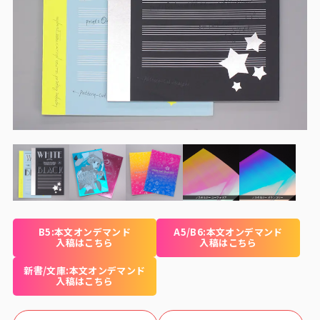
B5:本文オンデマンド
A5/B6:本文オンデマンド
入稿はこちら
入稿はこちら
新書/文庫:本文オンデマンド
入稿はこちら