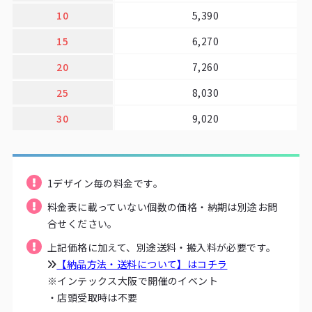
10
5,390
15
6,270
20
7,260
25
8,030
30
9,020
1デザイン毎の料金です。
料金表に載っていない個数の価格・納期は別途お問
合せください。
上記価格に加えて、別途送料・搬入料が必要です。
【納品方法・送料について】はコチラ
※インテックス大阪で開催のイベント
・店頭受取時は不要