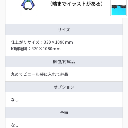
サイズ
仕上がりサイズ：
330×1090mm
印刷範囲：
320×1080mm
梱包/付属品
丸めてビニール袋に入れて納品
オプション
なし
予備
なし