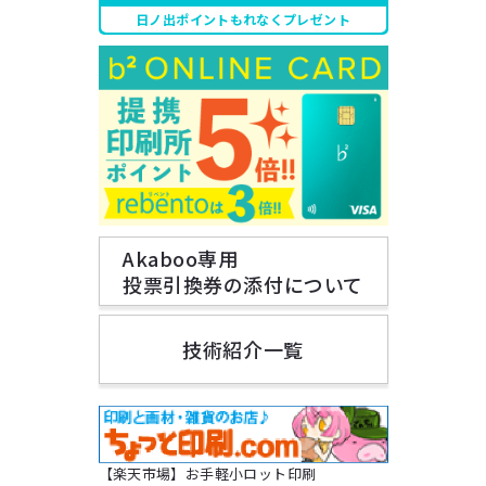
日ノ出ポイントもれなくプレゼント
Akaboo専用
投票引換券の添付について
技術紹介一覧
【楽天市場】お手軽小ロット印刷