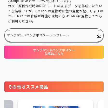
200dpi-RGBカラーで作成されています。
カラー原稿作成時はRGBモードのままデータを作成いただい
ても結構ですが、CMYKへの変換時に色の変化が起こりますの
で、CMYKでの作成が可能な環境の方はCMYKに変換してから
ご利用ください。
オンデマンドロングポスター テンプレート
オンデマンドロングポスター
入稿はこちら
その他オススメ商品