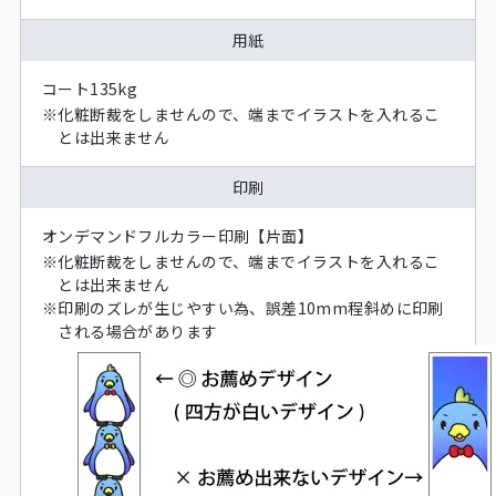
用紙
コート135kg
※
化粧断裁をしませんので、端までイラストを入れるこ
とは出来ません
印刷
オンデマンドフルカラー印刷【片面】
※
化粧断裁をしませんので、端までイラストを入れるこ
とは出来ません
※
印刷のズレが生じやすい為、誤差10mm程斜めに印刷
される場合があります