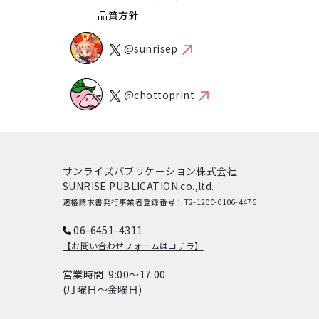
品質方針
@sunrisep
@chottoprint
サンライズパブリケーション株式会社
SUNRISE PUBLICATION co.,ltd.
適格請求書発行事業者登録番号：T2-1200-0106-4476
06-6451-4311
【お問い合わせフォームはコチラ】
営業時間 9:00～17:00
(月曜日～金曜日)