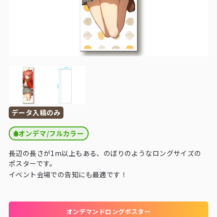
データ入稿のみ
オンデマ/フルカラー
長辺の長さが1m以上もある、のぼりのようなロングサイズの
ポスターです。
イベント会場での告知にも最適です！
オンデマンドロングポスター