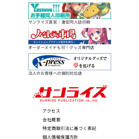
サンライズ直営：激安同人誌印刷
オーダーメイドも可！グッズ専門店
法人のお客様への個別対応店
アクセス
会社概要
特定商取引法に基づく表記
個人情報保護方針