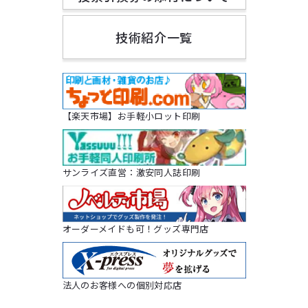
技術紹介一覧
【楽天市場】お手軽小ロット印刷
サンライズ直営：激安同人誌印刷
オーダーメイドも可！グッズ専門店
法人のお客様への個別対応店