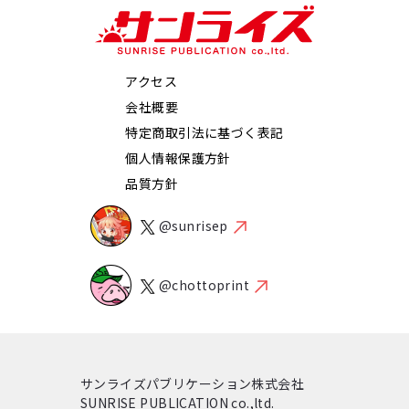
アクセス
会社概要
特定商取引法に基づく表記
個人情報保護方針
品質方針
@sunrisep
@chottoprint
サンライズパブリケーション株式会社
SUNRISE PUBLICATION co.,ltd.