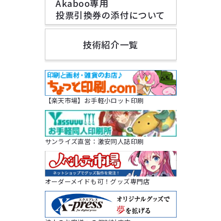
Akaboo専用
投票引換券の添付について
技術紹介一覧
【楽天市場】お手軽小ロット印刷
サンライズ直営：激安同人誌印刷
オーダーメイドも可！グッズ専門店