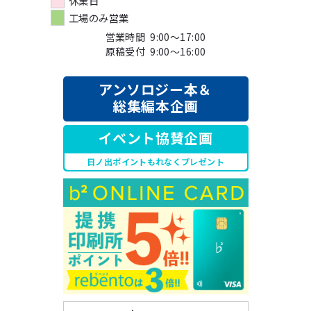
休業日
工場のみ営業
営業時間 9:00～17:00
原稿受付 9:00～16:00
アンソロジー本＆
総集編本企画
イベント協賛企画
日ノ出ポイントもれなくプレゼント