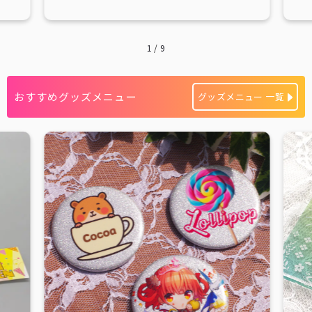
1
/
9
おすすめグッズメニュー
グッズメニュー 一覧