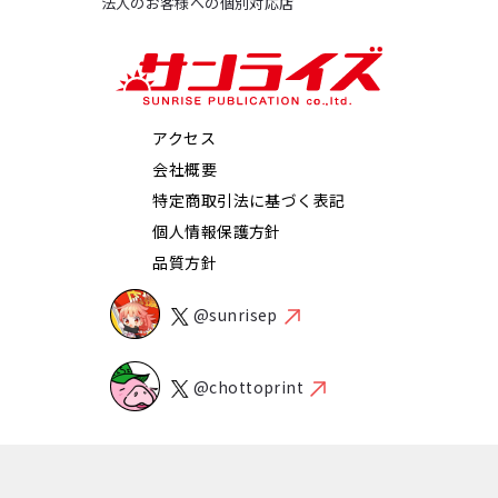
法人のお客様への個別対応店
アクセス
会社概要
特定商取引法に基づく表記
個人情報保護方針
品質方針
@sunrisep
@chottoprint