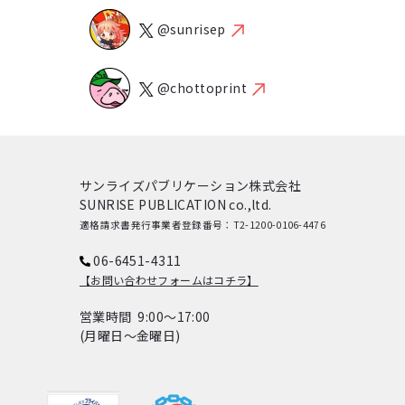
@sunrisep
@chottoprint
サンライズパブリケーション株式会社
SUNRISE PUBLICATION co.,ltd.
適格請求書発行事業者登録番号：T2-1200-0106-4476
06-6451-4311
【お問い合わせフォームはコチラ】
営業時間 9:00～17:00
(月曜日～金曜日)