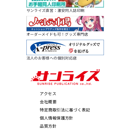
サンライズ直営：激安同人誌印刷
オーダーメイドも可！グッズ専門店
法人のお客様への個別対応店
アクセス
会社概要
特定商取引法に基づく表記
個人情報保護方針
品質方針