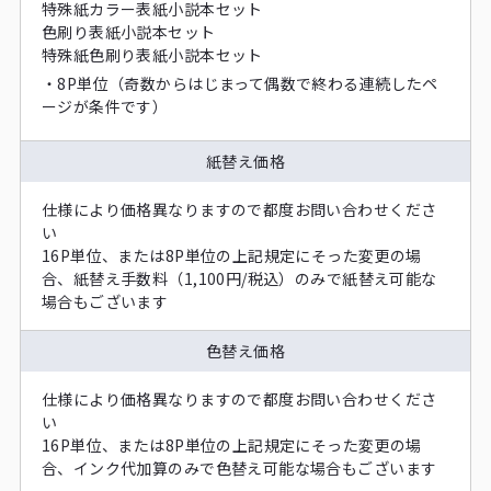
特殊紙カラー表紙小説本セット
色刷り表紙小説本セット
特殊紙色刷り表紙小説本セット
・8P単位（奇数からはじまって偶数で終わる連続したペ
ージが条件です）
紙替え価格
仕様により価格異なりますので都度お問い合わせくださ
い
16P単位、または8P単位の上記規定にそった変更の場
合、紙替え手数料（1,100円/税込）のみで紙替え可能な
場合もございます
色替え価格
仕様により価格異なりますので都度お問い合わせくださ
い
16P単位、または8P単位の上記規定にそった変更の場
合、インク代加算のみで色替え可能な場合もございます