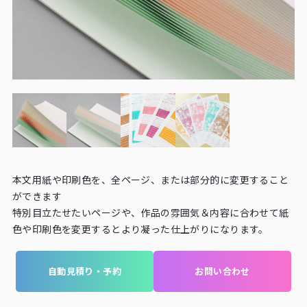
本文用紙や印刷色を、全ページ、または部分的に変更すること
ができます
特別目立たせたいページや、作品の雰囲気＆内容に合わせて紙
色や印刷色を変更するとより凝った仕上がりになります。
自動見積り・予約
お問い合わせ