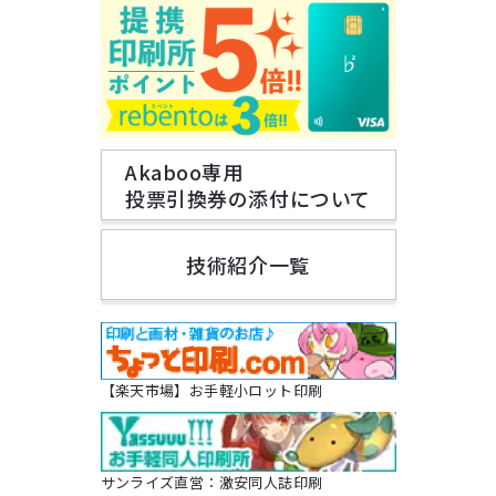
Akaboo専用
投票引換券の添付について
技術紹介一覧
【楽天市場】お手軽小ロット印刷
サンライズ直営：激安同人誌印刷