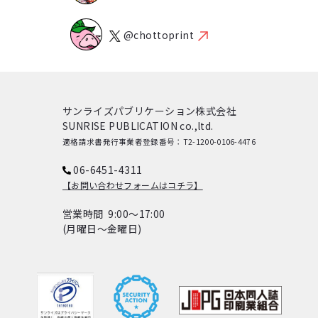
@chottoprint
サンライズパブリケーション株式会社
SUNRISE PUBLICATION co.,ltd.
適格請求書発行事業者登録番号：T2-1200-0106-4476
06-6451-4311
【お問い合わせフォームはコチラ】
営業時間 9:00～17:00
(月曜日～金曜日)