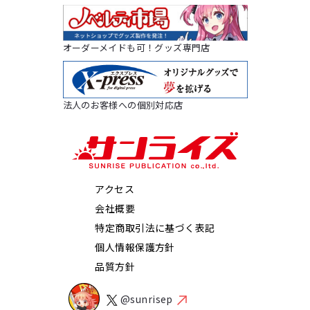
オーダーメイドも可！グッズ専門店
法人のお客様への個別対応店
アクセス
会社概要
特定商取引法に基づく表記
個人情報保護方針
品質方針
@sunrisep