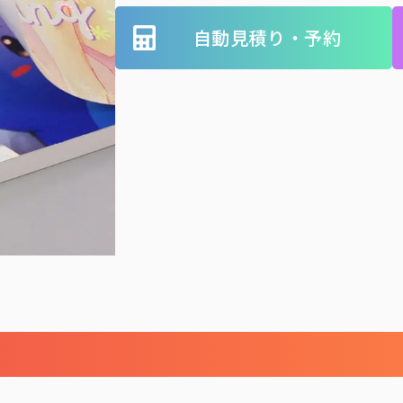
自動見積り・予約