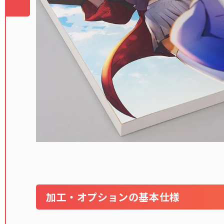
加工・オプションの基本仕様