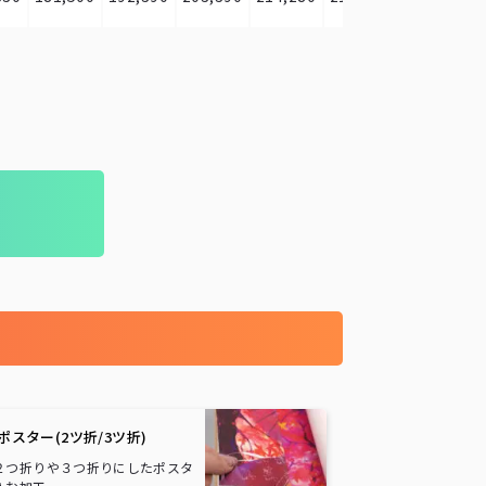
ポスター(2ツ折/3ツ折)
２つ折りや３つ折りにしたポスタ