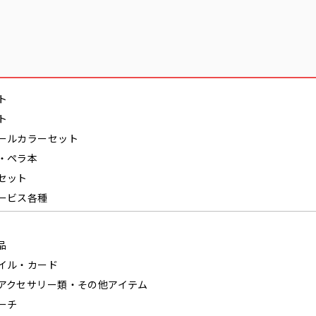
ト
ト
ールカラーセット
・ペラ本
セット
ービス各種
品
イル・カード
アクセサリー類・その他アイテム
ーチ