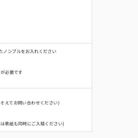
たノンブルをお入れください
)が必要です
そえてお問い合わせください)
は表紙も同時にご入稿ください)