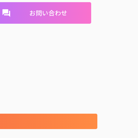
お問い合わせ