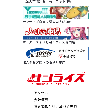
【楽天市場】お手軽小ロット印刷
サンライズ直営：激安同人誌印刷
オーダーメイドも可！グッズ専門店
法人のお客様への個別対応店
アクセス
会社概要
特定商取引法に基づく表記