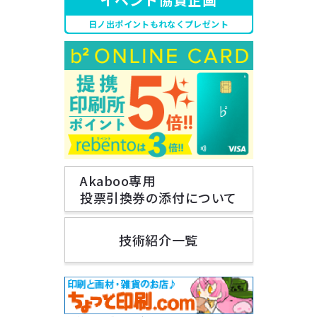
日ノ出ポイントもれなくプレゼント
Akaboo専用
投票引換券の添付について
技術紹介一覧