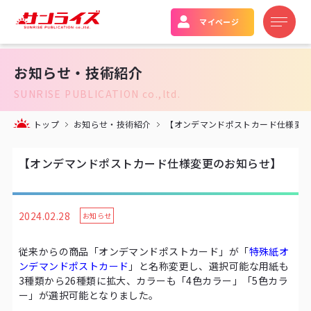
マイページ
お知らせ・技術紹介
SUNRISE PUBLICATION co.,ltd.
トップ
お知らせ・技術紹介
【オンデマンドポストカード仕様変
【オンデマンドポストカード仕様変更のお知らせ】
2024.02.28
お知らせ
従来からの商品「オンデマンドポストカード」が「
特殊紙オ
ンデマンドポストカード
」と名称変更し、選択可能な用紙も
3種類から26種類に拡大、カラーも「4色カラー」「5色カラ
ー」が選択可能となりました。