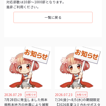
対応部数は10部～1000部となります。
是非ご利用ください。
一覧に戻る
2026.07.29
2026.07.23
お知らせ
お知らせ
7月28日に発生しました熊本
7/24(金)〜8/5(水)の期間限定
県熊本地方の地震により被害
【2026年夏コミ合わせポスタ