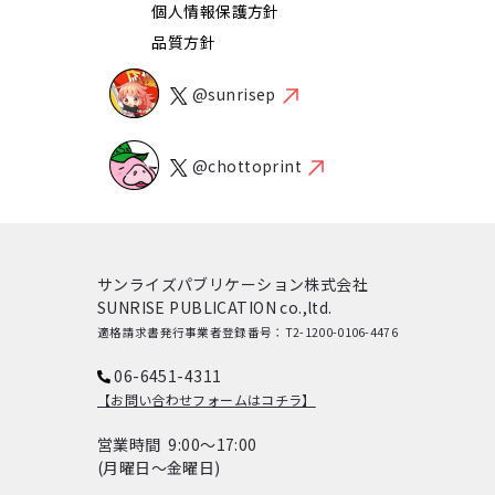
個人情報保護方針
品質方針
@sunrisep
@chottoprint
サンライズパブリケーション株式会社
SUNRISE PUBLICATION co.,ltd.
適格請求書発行事業者登録番号：T2-1200-0106-4476
06-6451-4311
【お問い合わせフォームはコチラ】
営業時間 9:00～17:00
(月曜日～金曜日)