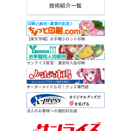
技術紹介一覧
【楽天市場】お手軽小ロット印刷
サンライズ直営：激安同人誌印刷
オーダーメイドも可！グッズ専門店
法人のお客様への個別対応店