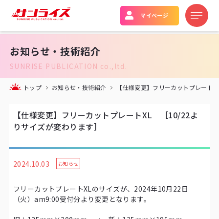
マイページ
お知らせ・技術紹介
SUNRISE PUBLICATION co.,ltd.
トップ
お知らせ・技術紹介
【仕様変更】フリーカットプレートXL
【仕様変更】フリーカットプレートXL ［10/22よ
りサイズが変わります］
2024.10.03
お知らせ
フリーカットプレートXLのサイズが、2024年10月22日
（火）am9:00受付分より変更となります。