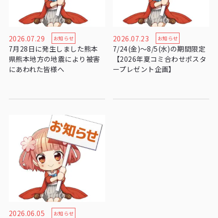
2026.07.29
2026.07.23
お知らせ
お知らせ
7月28日に発生しました熊本
7/24(金)〜8/5(水)の期間限定
県熊本地方の地震により被害
【2026年夏コミ合わせポスタ
にあわれた皆様へ
ープレゼント企画】
2026.06.05
お知らせ