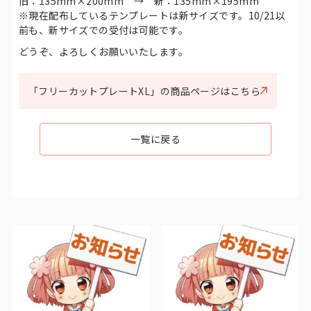
旧：135mm×200mm → 新：135mm×195mm
※現在配布しているテンプレートは新サイズです。10/21以
前も、新サイズでの受付は可能です。
どうぞ、よろしくお願いいたします。
「フリーカットプレートXL」の商品ページはこちら
一覧に戻る