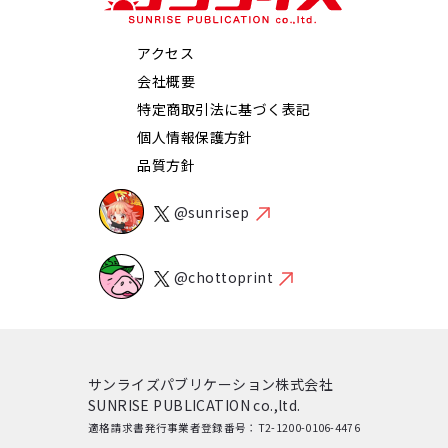
アクセス
会社概要
特定商取引法に基づく表記
個人情報保護方針
品質方針
@sunrisep
@chottoprint
サンライズパブリケーション株式会社
SUNRISE PUBLICATION co.,ltd.
適格請求書発行事業者登録番号：T2-1200-0106-4476