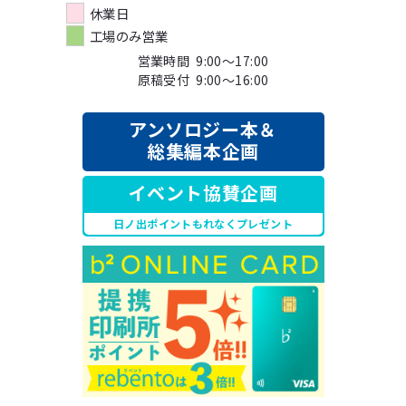
休業日
工場のみ営業
営業時間 9:00～17:00
原稿受付 9:00～16:00
アンソロジー本＆
総集編本企画
イベント協賛企画
日ノ出ポイントもれなくプレゼント