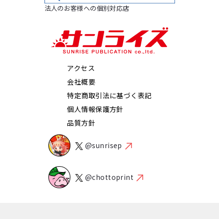
法人のお客様への個別対応店
アクセス
会社概要
特定商取引法に基づく表記
個人情報保護方針
品質方針
@sunrisep
@chottoprint