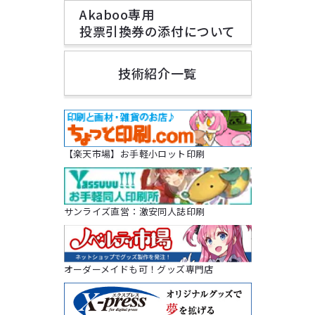
Akaboo専用
投票引換券の添付について
技術紹介一覧
【楽天市場】お手軽小ロット印刷
サンライズ直営：激安同人誌印刷
オーダーメイドも可！グッズ専門店