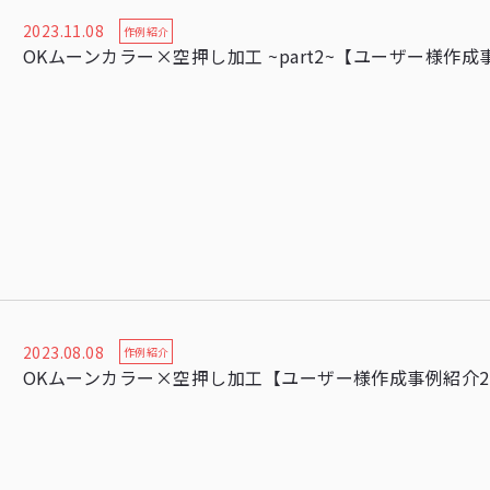
2023.11.08
作例紹介
OKムーンカラー×空押し加工 ~part2~【ユーザー様作成
2023.08.08
作例紹介
OKムーンカラー×空押し加工【ユーザー様作成事例紹介2