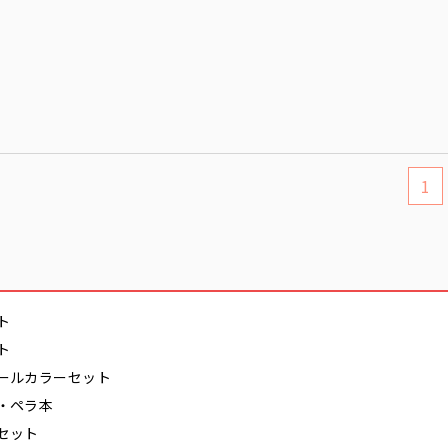
1
ト
ト
ールカラーセット
・ペラ本
セット