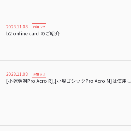
2023.11.08
お知らせ
b2 online card のご紹介
2023.11.08
お知らせ
[小塚明朝Pro Acro R],[小塚ゴシックPro Acro M]は