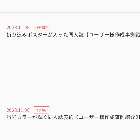
2023.11.08
作例紹介
折り込みポスターが入った同人誌【ユーザー様作成事例紹
2023.11.08
作例紹介
蛍光カラーが輝く同人誌表紙【ユーザー様作成事例紹介2