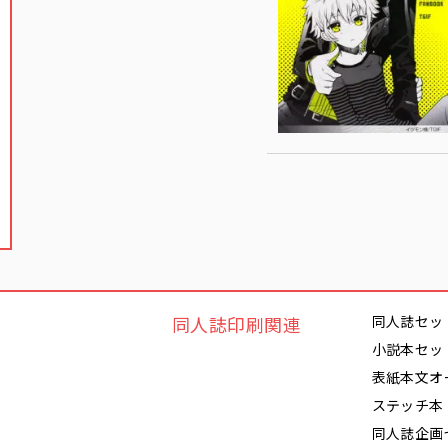
同人誌印刷関連
同人誌セッ
小説本セッ
表紙本文オ
ステッチ本
同人誌企画