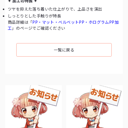
✦ 加工の特長 ✦
ツヤを抑えた落ち着いた仕上がりで、上品さを演出
しっとりとした手触りが特長
商品詳細は「
PP・マット・ベルベットPP・ホログラムPP加
工
」のページでご確認ください
一覧に戻る