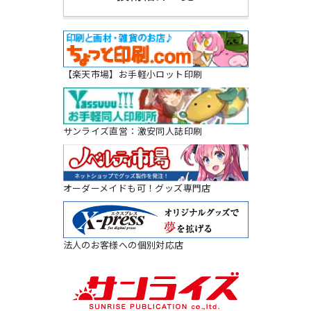
【楽天市場】お手軽小ロット印刷
サンライズ直営：激安同人誌印刷
オーダーメイドも可！グッズ専門店
法人のお客様への個別対応店