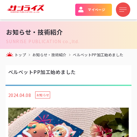
マイページ
お知らせ・技術紹介
SUNRISE PUBLICATION co.,ltd.
トップ
お知らせ・技術紹介
ベルベットPP加工始めました
ベルベットPP加工始めました
2024.04.08
お知らせ