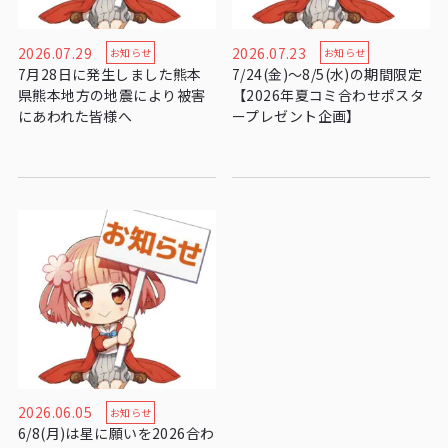
2026.07.29
2026.07.23
お知らせ
お知らせ
7月28日に発生しました熊本
7/24(金)〜8/5(水)の期間限定
県熊本地方の地震により被害
【2026年夏コミ合わせポスタ
にあわれた皆様へ
ープレゼント企画】
2026.06.05
お知らせ
6/8(月)は星に願いを2026合わ