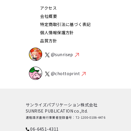
アクセス
会社概要
特定商取引法に基づく表記
個人情報保護方針
品質方針
@sunrisep
@chottoprint
サンライズパブリケーション株式会社
SUNRISE PUBLICATION co.,ltd.
適格請求書発行事業者登録番号：T2-1200-0106-4476
06-6451-4311