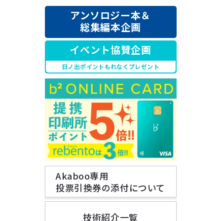
アンソロジー本＆
総集編本企画
イベント協賛企画
日ノ出ポイントもれなくプレゼント
Akaboo専用
投票引換券の添付について
技術紹介一覧