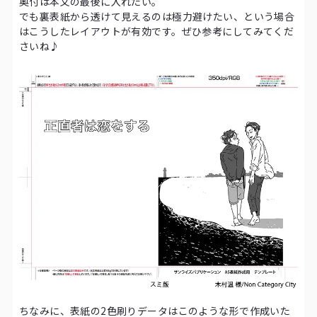
奥付は本文の最後に入れたい。
でも裏表紙から透けて見えるのは極力避けたい、という場合
はこうしたレイアウトが有効です。ぜひ参考にしてみてくだ
さいね♪
ちなみに、表紙の2色刷りデータはこのような形で作成いた