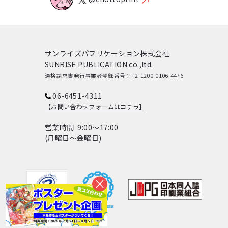
サンライズパブリケーション株式会社
SUNRISE PUBLICATION co.,ltd.
適格請求書発行事業者登録番号：T2-1200-0106-4476
06-6451-4311
【お問い合わせフォームはコチラ】
営業時間 9:00～17:00
(月曜日～金曜日)