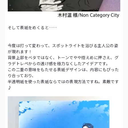
そして表紙をめくると……
今度は打って変わって、スポットライトを浴びる主人公の姿
が現れます！
背景上部をベタではなく、トーンでやや控えめに押さえ、グ
ラデトレペからの透け感を極力なくしたアイデアです。
この二重の意味をもたせる表紙デザインは、内容にもぴった
り合っており、
半透明紙を使った表紙ならではの表現方法ですね。素敵です
♪