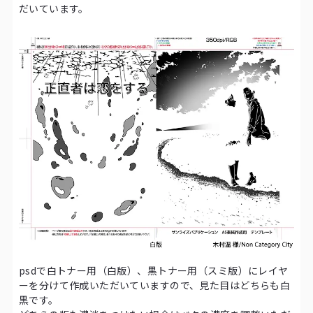
だいています。
psdで白トナー用（白版）、黒トナー用（スミ版）にレイヤ
ーを分けて作成いただいていますので、見た目はどちらも白
黒です。