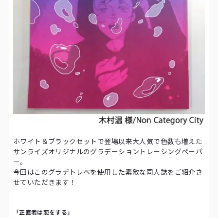
ホワイト＆ブラックセットで登場以来大人気で色数も増えた
サンライズオリジナルのグラデーショントレーシングペーパ
ー。
今回はこのグラデトレペを使用した素敵な同人誌をご紹介さ
せていただきます！
「正直者は恋をする」