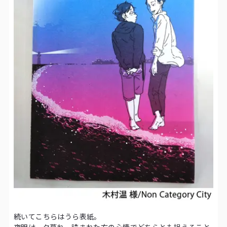
続いてこちらはうら表紙。