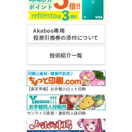
Akaboo専用
投票引換券の添付について
技術紹介一覧
【楽天市場】お手軽小ロット印刷
サンライズ直営：激安同人誌印刷