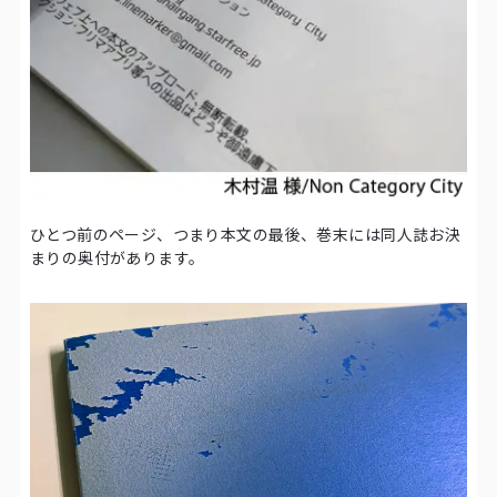
ひとつ前のページ、つまり本文の最後、巻末には同人誌お決
まりの奥付があります。