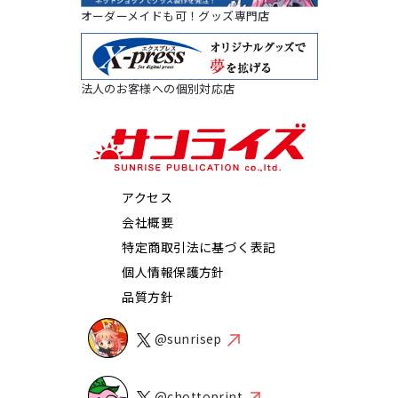
オーダーメイドも可！グッズ専門店
法人のお客様への個別対応店
アクセス
会社概要
特定商取引法に基づく表記
個人情報保護方針
品質方針
@sunrisep
@chottoprint